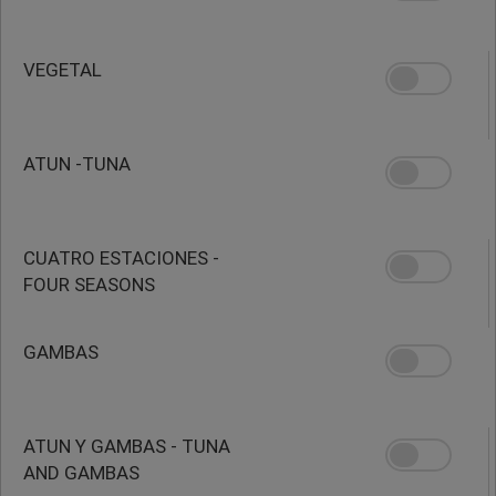
VEGETAL
ATUN -TUNA
CUATRO ESTACIONES -
FOUR SEASONS
GAMBAS
ATUN Y GAMBAS - TUNA
AND GAMBAS