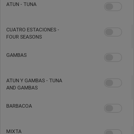
ATUN - TUNA
CUATRO ESTACIONES -
FOUR SEASONS
GAMBAS
ATUN Y GAMBAS - TUNA
AND GAMBAS
BARBACOA
MIXTA