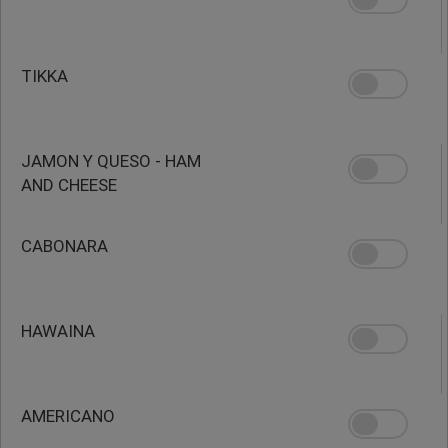
TIKKA
JAMON Y QUESO - HAM
AND CHEESE
CABONARA
HAWAINA
AMERICANO