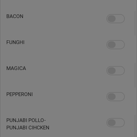
BACON
FUNGHI
MAGICA
PEPPERONI
PUNJABI POLLO-
PUNJABI CIHCKEN